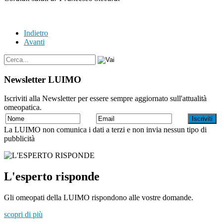
Indietro
Avanti
Newsletter LUIMO
Iscriviti alla Newsletter per essere sempre aggiornato sull'attualità
omeopatica.
La LUIMO non comunica i dati a terzi e non invia nessun tipo di
pubblicità
L'esperto risponde
Gli omeopati della LUIMO rispondono alle vostre domande.
scopri di più