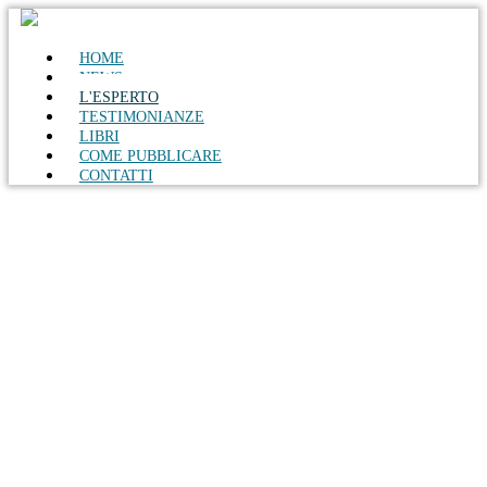
HOME
NEWS
L'ESPERTO
TESTIMONIANZE
LIBRI
COME PUBBLICARE
CONTATTI