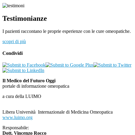
Testimonianze
I pazienti raccontano le proprie esperienze con le cure omeopatiche.
scopri di più
Condividi
Il Medico del Futuro Oggi
portale di informazione omeopatica
a cura della LUIMO
Libera Università Internazionale di Medicina Omeopatica
www.luimo.org
Responsabile:
Dott. Vincenzo Rocco