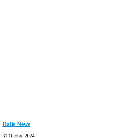
Dalle News
31 Ottobre 2024