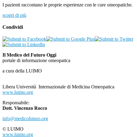
I pazienti raccontano le proprie esperienze con le cure omeopatiche.
scopri di più
Condividi
Il Medico del Futuro Oggi
portale di informazione omeopatica
a cura della LUIMO
Libera Università Internazionale di Medicina Omeopatica
www.luimo.org
Responsabile:
Dott. Vincenzo Rocco
info@medicofuturo.org
© LUIMO
www.luimo.org