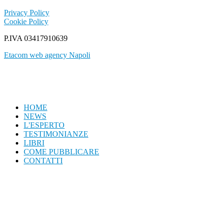
Privacy Policy
Cookie Policy
P.IVA 03417910639
Etacom web agency Napoli
HOME
NEWS
L'ESPERTO
TESTIMONIANZE
LIBRI
COME PUBBLICARE
CONTATTI