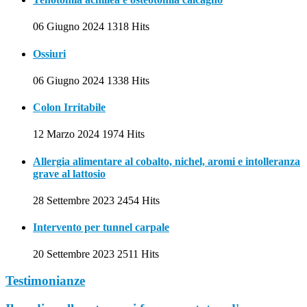
06 Giugno 2024
1318 Hits
Ossiuri
06 Giugno 2024
1338 Hits
Colon Irritabile
12 Marzo 2024
1974 Hits
Allergia alimentare al cobalto, nichel, aromi e intolleranza
grave al lattosio
28 Settembre 2023
2454 Hits
Intervento per tunnel carpale
20 Settembre 2023
2511 Hits
Testimonianze