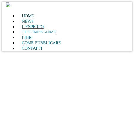
HOME
NEWS
L'ESPERTO
TESTIMONIANZE
LIBRI
COME PUBBLICARE
CONTATTI