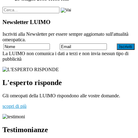
Newsletter LUIMO
Iscriviti alla Newsletter per essere sempre aggiornato sull'attualità
omeopatica.
La LUIMO non comunica i dati a terzi e non invia nessun tipo di
pubblicità
L'esperto risponde
Gli omeopati della LUIMO rispondono alle vostre domande.
scopri di più
Testimonianze